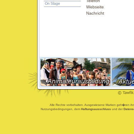
Telefon
On Stage
Webseite
Nachricht
Alle Rechte vorbehalten. Ausgewiesene Marken geh�ren ihren
Nutzungsbedingungen, dem
Haftungsausschluss
und der
Datens